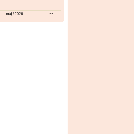
máj / 2026
>>