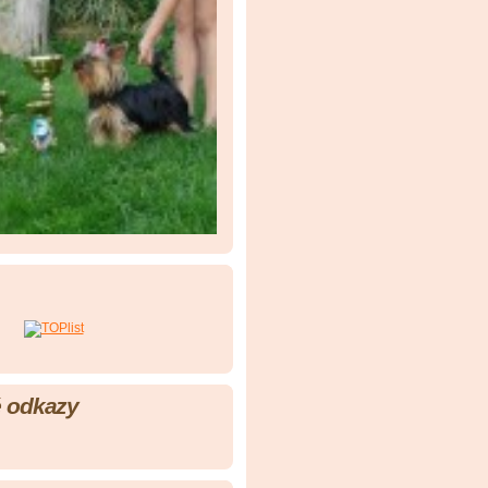
 odkazy